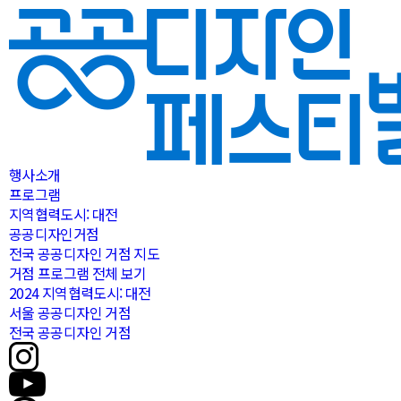
행사소개
프로그램
지역협력도시: 대전
공공디자인거점
전국 공공디자인 거점 지도
거점 프로그램 전체 보기
2024 지역협력도시: 대전
서울 공공디자인 거점
전국 공공디자인 거점