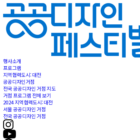
행사소개
프로그램
지역협력도시: 대전
공공디자인거점
전국 공공디자인 거점 지도
거점 프로그램 전체 보기
2024 지역협력도시: 대전
서울 공공디자인 거점
전국 공공디자인 거점