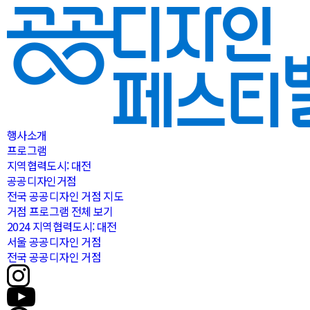
행사소개
프로그램
지역협력도시: 대전
공공디자인거점
전국 공공디자인 거점 지도
거점 프로그램 전체 보기
2024 지역협력도시: 대전
서울 공공디자인 거점
전국 공공디자인 거점