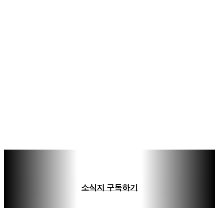
소식지 구독하기