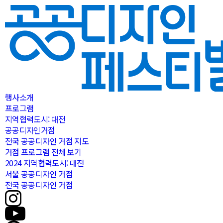
행사소개
프로그램
지역협력도시: 대전
공공디자인거점
전국 공공디자인 거점 지도
거점 프로그램 전체 보기
2024 지역협력도시: 대전
서울 공공디자인 거점
전국 공공디자인 거점