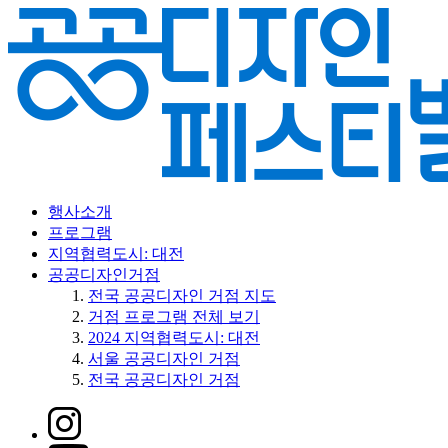
행사소개
프로그램
지역협력도시: 대전
공공디자인거점
전국 공공디자인 거점 지도
거점 프로그램 전체 보기
2024 지역협력도시: 대전
서울 공공디자인 거점
전국 공공디자인 거점