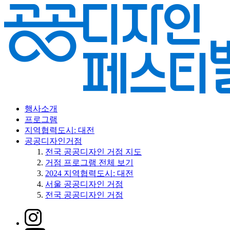
행사소개
프로그램
지역협력도시: 대전
공공디자인거점
전국 공공디자인 거점 지도
거점 프로그램 전체 보기
2024 지역협력도시: 대전
서울 공공디자인 거점
전국 공공디자인 거점