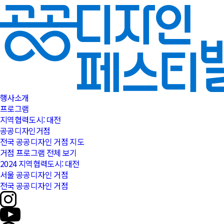
행사소개
프로그램
지역협력도시: 대전
공공디자인거점
전국 공공디자인 거점 지도
거점 프로그램 전체 보기
2024 지역협력도시: 대전
서울 공공디자인 거점
전국 공공디자인 거점