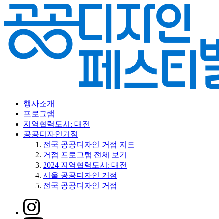
행사소개
프로그램
지역협력도시: 대전
공공디자인거점
전국 공공디자인 거점 지도
거점 프로그램 전체 보기
2024 지역협력도시: 대전
서울 공공디자인 거점
전국 공공디자인 거점