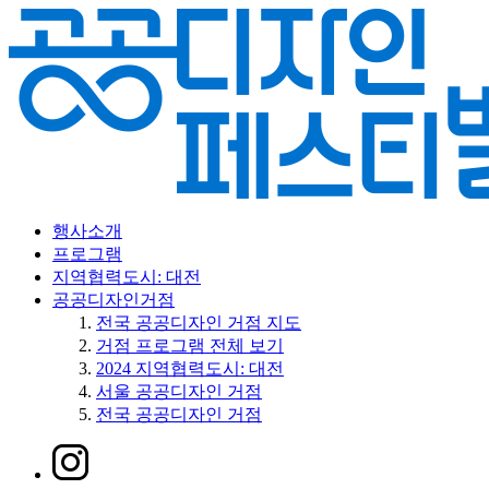
행사소개
프로그램
지역협력도시: 대전
공공디자인거점
전국 공공디자인 거점 지도
거점 프로그램 전체 보기
2024 지역협력도시: 대전
서울 공공디자인 거점
전국 공공디자인 거점