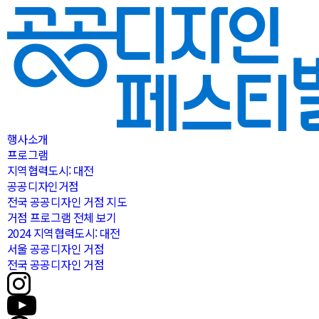
행사소개
프로그램
지역협력도시: 대전
공공디자인거점
전국 공공디자인 거점 지도
거점 프로그램 전체 보기
2024 지역협력도시: 대전
서울 공공디자인 거점
전국 공공디자인 거점