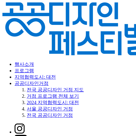
행사소개
프로그램
지역협력도시: 대전
공공디자인거점
전국 공공디자인 거점 지도
거점 프로그램 전체 보기
2024 지역협력도시: 대전
서울 공공디자인 거점
전국 공공디자인 거점