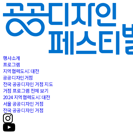
행사소개
프로그램
지역협력도시: 대전
공공디자인거점
전국 공공디자인 거점 지도
거점 프로그램 전체 보기
2024 지역협력도시: 대전
서울 공공디자인 거점
전국 공공디자인 거점