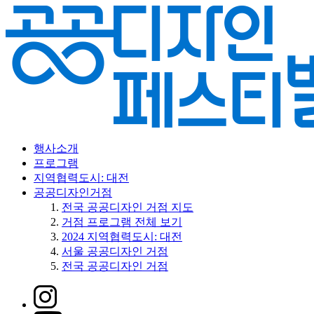
행사소개
프로그램
지역협력도시: 대전
공공디자인거점
전국 공공디자인 거점 지도
거점 프로그램 전체 보기
2024 지역협력도시: 대전
서울 공공디자인 거점
전국 공공디자인 거점