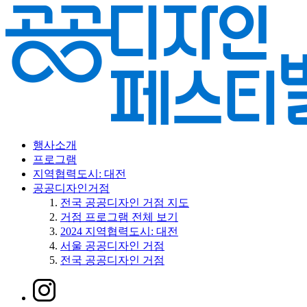
행사소개
프로그램
지역협력도시: 대전
공공디자인거점
전국 공공디자인 거점 지도
거점 프로그램 전체 보기
2024 지역협력도시: 대전
서울 공공디자인 거점
전국 공공디자인 거점