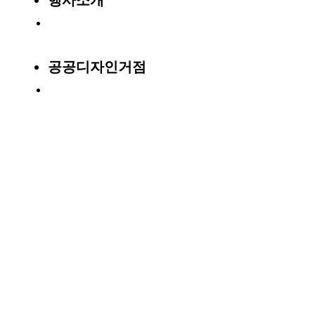
공공디자인거점