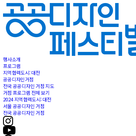
행사소개
프로그램
지역협력도시: 대전
공공디자인거점
전국 공공디자인 거점 지도
거점 프로그램 전체 보기
2024 지역협력도시: 대전
서울 공공디자인 거점
전국 공공디자인 거점