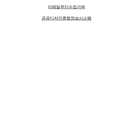
이메일무단수집거부
공공디자인종합정보시스템