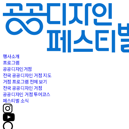
행사소개
프로그램
공공디자인거점
전국 공공디자인 거점 지도
거점 프로그램 전체 보기
전국 공공디자인 거점
공공디자인 거점 투어코스
페스티벌 소식