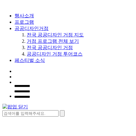
행사소개
프로그램
공공디자인거점
전국 공공디자인 거점 지도
거점 프로그램 전체 보기
전국 공공디자인 거점
공공디자인 거점 투어코스
페스티벌 소식