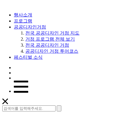
행사소개
프로그램
공공디자인거점
전국 공공디자인 거점 지도
거점 프로그램 전체 보기
전국 공공디자인 거점
공공디자인 거점 투어코스
페스티벌 소식