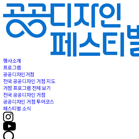
행사소개
프로그램
공공디자인거점
전국 공공디자인 거점 지도
거점 프로그램 전체 보기
전국 공공디자인 거점
공공디자인 거점 투어코스
페스티벌 소식