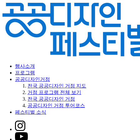
행사소개
프로그램
공공디자인거점
전국 공공디자인 거점 지도
거점 프로그램 전체 보기
전국 공공디자인 거점
공공디자인 거점 투어코스
페스티벌 소식